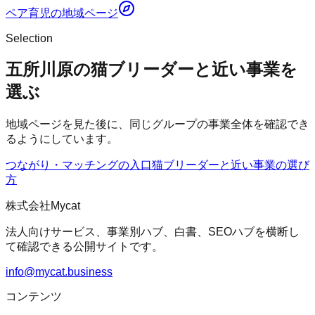
ペア育児
の地域ページ
Selection
五所川原の猫ブリーダーと近い事業を
選ぶ
地域ページを見た後に、同じグループの事業全体を確認でき
るようにしています。
つながり・マッチングの入口
猫ブリーダー
と近い事業の選び
方
株式会社Mycat
法人向けサービス、事業別ハブ、白書、SEOハブを横断し
て確認できる公開サイトです。
info@mycat.business
コンテンツ