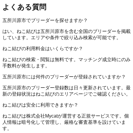
よくある質問
五所川原市でブリーダーを探せますか？
はい、ねこ結びは五所川原市を含む全国のブリーダーを掲載
しています。エリアや条件で絞り込み検索が可能です。
ねこ結びの利用料金はいくらですか？
ねこ結びの検索・閲覧は無料です。マッチング成立時にのみ
手数料が発生します。
五所川原市には何件のブリーダーが登録されていますか？
五所川原市のブリーダー登録数は日々更新されています。最
新の登録状況はねこ結びのエリアページでご確認ください。
ねこ結びは安全に利用できますか？
ねこ結びは株式会社Mycatが運営する正規サービスです。個
人情報は暗号化して管理し、厳格な審査基準を設けていま
す。