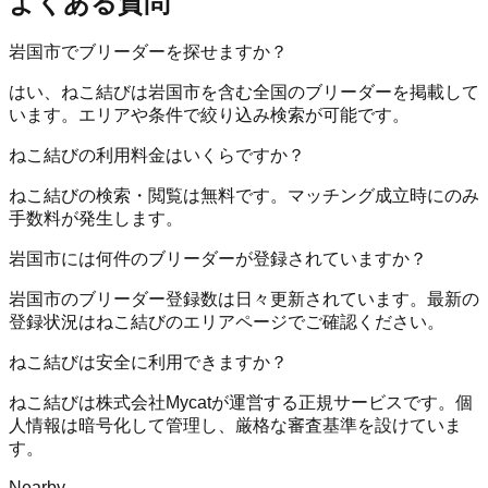
よくある質問
岩国市でブリーダーを探せますか？
はい、ねこ結びは岩国市を含む全国のブリーダーを掲載して
います。エリアや条件で絞り込み検索が可能です。
ねこ結びの利用料金はいくらですか？
ねこ結びの検索・閲覧は無料です。マッチング成立時にのみ
手数料が発生します。
岩国市には何件のブリーダーが登録されていますか？
岩国市のブリーダー登録数は日々更新されています。最新の
登録状況はねこ結びのエリアページでご確認ください。
ねこ結びは安全に利用できますか？
ねこ結びは株式会社Mycatが運営する正規サービスです。個
人情報は暗号化して管理し、厳格な審査基準を設けていま
す。
Nearby