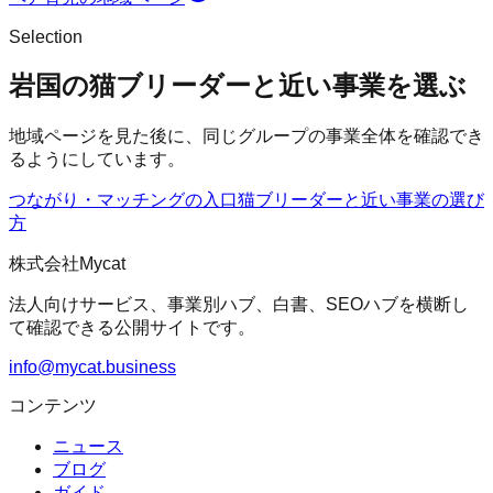
Selection
岩国の猫ブリーダーと近い事業を選ぶ
地域ページを見た後に、同じグループの事業全体を確認でき
るようにしています。
つながり・マッチングの入口
猫ブリーダー
と近い事業の選び
方
株式会社Mycat
法人向けサービス、事業別ハブ、白書、SEOハブを横断し
て確認できる公開サイトです。
info@mycat.business
コンテンツ
ニュース
ブログ
ガイド