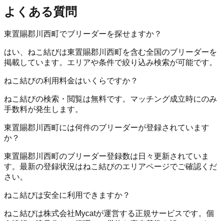
よくある質問
東置賜郡川西町でブリーダーを探せますか？
はい、ねこ結びは東置賜郡川西町を含む全国のブリーダーを
掲載しています。エリアや条件で絞り込み検索が可能です。
ねこ結びの利用料金はいくらですか？
ねこ結びの検索・閲覧は無料です。マッチング成立時にのみ
手数料が発生します。
東置賜郡川西町には何件のブリーダーが登録されています
か？
東置賜郡川西町のブリーダー登録数は日々更新されていま
す。最新の登録状況はねこ結びのエリアページでご確認くだ
さい。
ねこ結びは安全に利用できますか？
ねこ結びは株式会社Mycatが運営する正規サービスです。個