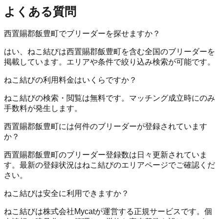
よくある質問
西置賜郡飯豊町でブリーダーを探せますか？
はい、ねこ結びは西置賜郡飯豊町を含む全国のブリーダーを
掲載しています。エリアや条件で絞り込み検索が可能です。
ねこ結びの利用料金はいくらですか？
ねこ結びの検索・閲覧は無料です。マッチング成立時にのみ
手数料が発生します。
西置賜郡飯豊町には何件のブリーダーが登録されています
か？
西置賜郡飯豊町のブリーダー登録数は日々更新されていま
す。最新の登録状況はねこ結びのエリアページでご確認くだ
さい。
ねこ結びは安全に利用できますか？
ねこ結びは株式会社Mycatが運営する正規サービスです。個