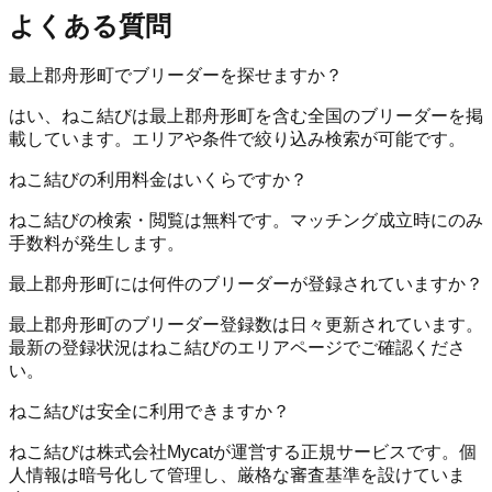
よくある質問
最上郡舟形町でブリーダーを探せますか？
はい、ねこ結びは最上郡舟形町を含む全国のブリーダーを掲
載しています。エリアや条件で絞り込み検索が可能です。
ねこ結びの利用料金はいくらですか？
ねこ結びの検索・閲覧は無料です。マッチング成立時にのみ
手数料が発生します。
最上郡舟形町には何件のブリーダーが登録されていますか？
最上郡舟形町のブリーダー登録数は日々更新されています。
最新の登録状況はねこ結びのエリアページでご確認くださ
い。
ねこ結びは安全に利用できますか？
ねこ結びは株式会社Mycatが運営する正規サービスです。個
人情報は暗号化して管理し、厳格な審査基準を設けていま