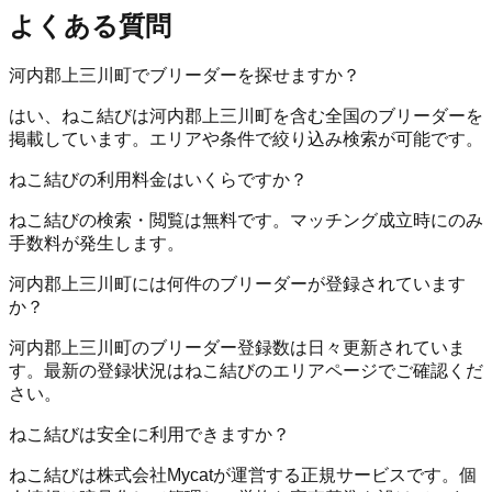
よくある質問
河内郡上三川町でブリーダーを探せますか？
はい、ねこ結びは河内郡上三川町を含む全国のブリーダーを
掲載しています。エリアや条件で絞り込み検索が可能です。
ねこ結びの利用料金はいくらですか？
ねこ結びの検索・閲覧は無料です。マッチング成立時にのみ
手数料が発生します。
河内郡上三川町には何件のブリーダーが登録されています
か？
河内郡上三川町のブリーダー登録数は日々更新されていま
す。最新の登録状況はねこ結びのエリアページでご確認くだ
さい。
ねこ結びは安全に利用できますか？
ねこ結びは株式会社Mycatが運営する正規サービスです。個