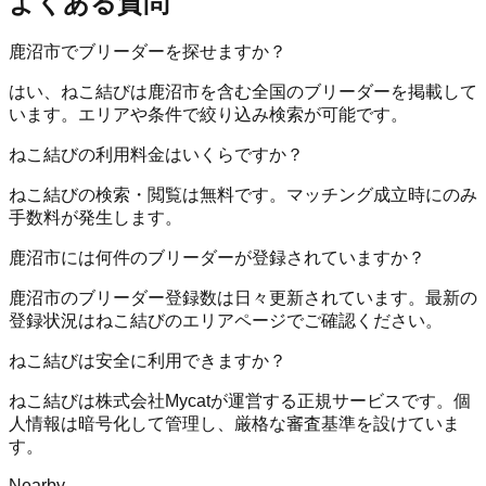
よくある質問
鹿沼市でブリーダーを探せますか？
はい、ねこ結びは鹿沼市を含む全国のブリーダーを掲載して
います。エリアや条件で絞り込み検索が可能です。
ねこ結びの利用料金はいくらですか？
ねこ結びの検索・閲覧は無料です。マッチング成立時にのみ
手数料が発生します。
鹿沼市には何件のブリーダーが登録されていますか？
鹿沼市のブリーダー登録数は日々更新されています。最新の
登録状況はねこ結びのエリアページでご確認ください。
ねこ結びは安全に利用できますか？
ねこ結びは株式会社Mycatが運営する正規サービスです。個
人情報は暗号化して管理し、厳格な審査基準を設けていま
す。
Nearby