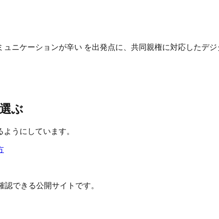
ュニケーションが辛い を出発点に、共同親権に対応したデジ
選ぶ
るようにしています。
方
確認できる公開サイトです。