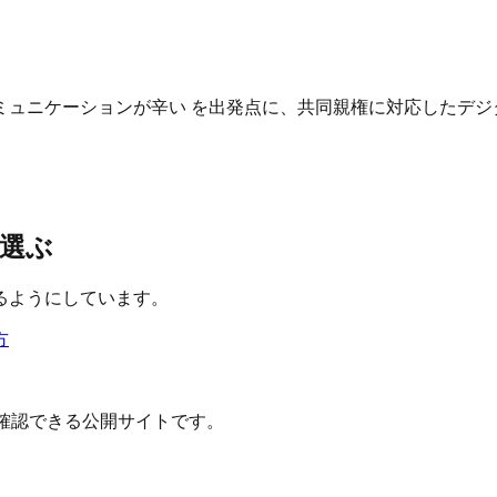
ュニケーションが辛い を出発点に、共同親権に対応したデジ
選ぶ
るようにしています。
方
確認できる公開サイトです。