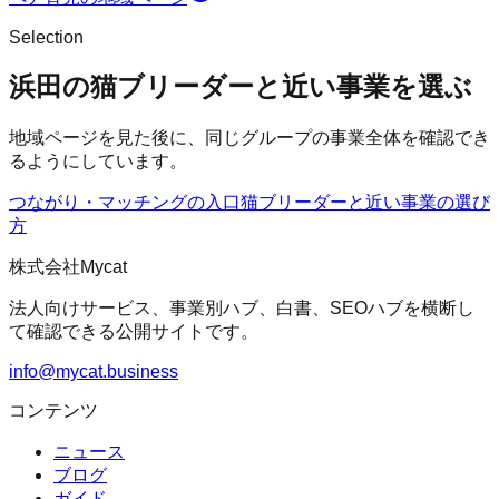
Selection
浜田の猫ブリーダーと近い事業を選ぶ
地域ページを見た後に、同じグループの事業全体を確認でき
るようにしています。
つながり・マッチングの入口
猫ブリーダー
と近い事業の選び
方
株式会社Mycat
法人向けサービス、事業別ハブ、白書、SEOハブを横断し
て確認できる公開サイトです。
info@mycat.business
コンテンツ
ニュース
ブログ
ガイド