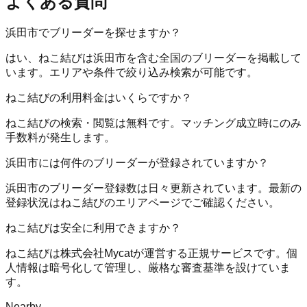
よくある質問
浜田市でブリーダーを探せますか？
はい、ねこ結びは浜田市を含む全国のブリーダーを掲載して
います。エリアや条件で絞り込み検索が可能です。
ねこ結びの利用料金はいくらですか？
ねこ結びの検索・閲覧は無料です。マッチング成立時にのみ
手数料が発生します。
浜田市には何件のブリーダーが登録されていますか？
浜田市のブリーダー登録数は日々更新されています。最新の
登録状況はねこ結びのエリアページでご確認ください。
ねこ結びは安全に利用できますか？
ねこ結びは株式会社Mycatが運営する正規サービスです。個
人情報は暗号化して管理し、厳格な審査基準を設けていま
す。
Nearby