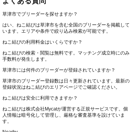
よくある質問
草津市でブリーダーを探せますか？
はい、ねこ結びは草津市を含む全国のブリーダーを掲載して
います。エリアや条件で絞り込み検索が可能です。
ねこ結びの利用料金はいくらですか？
ねこ結びの検索・閲覧は無料です。マッチング成立時にのみ
手数料が発生します。
草津市には何件のブリーダーが登録されていますか？
草津市のブリーダー登録数は日々更新されています。最新の
登録状況はねこ結びのエリアページでご確認ください。
ねこ結びは安全に利用できますか？
ねこ結びは株式会社Mycatが運営する正規サービスです。個
人情報は暗号化して管理し、厳格な審査基準を設けていま
す。
Nearby