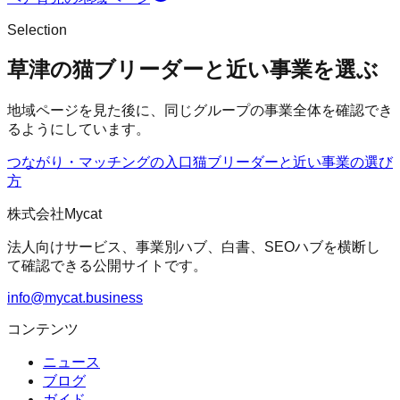
Selection
草津の猫ブリーダーと近い事業を選ぶ
地域ページを見た後に、同じグループの事業全体を確認でき
るようにしています。
つながり・マッチングの入口
猫ブリーダー
と近い事業の選び
方
株式会社Mycat
法人向けサービス、事業別ハブ、白書、SEOハブを横断し
て確認できる公開サイトです。
info@mycat.business
コンテンツ
ニュース
ブログ
ガイド