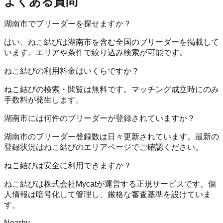
よくある質問
湖南市でブリーダーを探せますか？
はい、ねこ結びは湖南市を含む全国のブリーダーを掲載して
います。エリアや条件で絞り込み検索が可能です。
ねこ結びの利用料金はいくらですか？
ねこ結びの検索・閲覧は無料です。マッチング成立時にのみ
手数料が発生します。
湖南市には何件のブリーダーが登録されていますか？
湖南市のブリーダー登録数は日々更新されています。最新の
登録状況はねこ結びのエリアページでご確認ください。
ねこ結びは安全に利用できますか？
ねこ結びは株式会社Mycatが運営する正規サービスです。個
人情報は暗号化して管理し、厳格な審査基準を設けていま
す。
Nearby