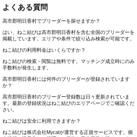
よくある質問
高市郡明日香村でブリーダーを探せますか？
はい、ねこ結びは高市郡明日香村を含む全国のブリーダーを
掲載しています。エリアや条件で絞り込み検索が可能です。
ねこ結びの利用料金はいくらですか？
ねこ結びの検索・閲覧は無料です。マッチング成立時にのみ
手数料が発生します。
高市郡明日香村には何件のブリーダーが登録されています
か？
高市郡明日香村のブリーダー登録数は日々更新されていま
す。最新の登録状況はねこ結びのエリアページでご確認くだ
さい。
ねこ結びは安全に利用できますか？
ねこ結びは株式会社Mycatが運営する正規サービスです。個