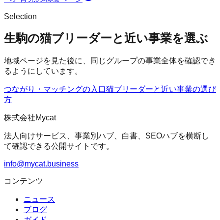
Selection
生駒の猫ブリーダーと近い事業を選ぶ
地域ページを見た後に、同じグループの事業全体を確認でき
るようにしています。
つながり・マッチングの入口
猫ブリーダー
と近い事業の選び
方
株式会社Mycat
法人向けサービス、事業別ハブ、白書、SEOハブを横断し
て確認できる公開サイトです。
info@mycat.business
コンテンツ
ニュース
ブログ
ガイド