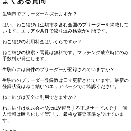
よくある質問
生駒市でブリーダーを探せますか？
はい、ねこ結びは生駒市を含む全国のブリーダーを掲載して
います。エリアや条件で絞り込み検索が可能です。
ねこ結びの利用料金はいくらですか？
ねこ結びの検索・閲覧は無料です。マッチング成立時にのみ
手数料が発生します。
生駒市には何件のブリーダーが登録されていますか？
生駒市のブリーダー登録数は日々更新されています。最新の
登録状況はねこ結びのエリアページでご確認ください。
ねこ結びは安全に利用できますか？
ねこ結びは株式会社Mycatが運営する正規サービスです。個
人情報は暗号化して管理し、厳格な審査基準を設けていま
す。
Nearby