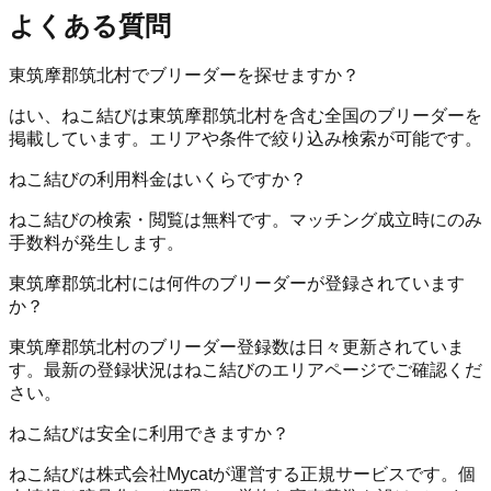
よくある質問
東筑摩郡筑北村でブリーダーを探せますか？
はい、ねこ結びは東筑摩郡筑北村を含む全国のブリーダーを
掲載しています。エリアや条件で絞り込み検索が可能です。
ねこ結びの利用料金はいくらですか？
ねこ結びの検索・閲覧は無料です。マッチング成立時にのみ
手数料が発生します。
東筑摩郡筑北村には何件のブリーダーが登録されています
か？
東筑摩郡筑北村のブリーダー登録数は日々更新されていま
す。最新の登録状況はねこ結びのエリアページでご確認くだ
さい。
ねこ結びは安全に利用できますか？
ねこ結びは株式会社Mycatが運営する正規サービスです。個