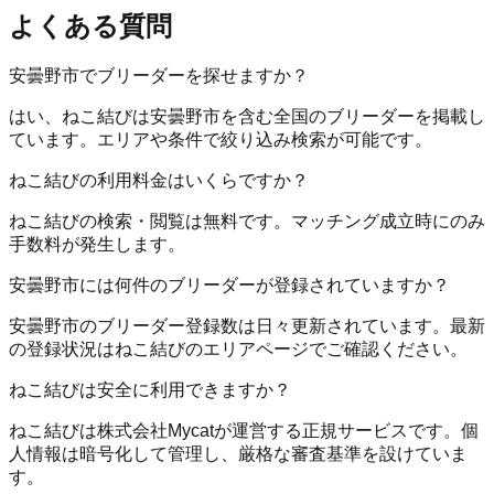
よくある質問
安曇野市でブリーダーを探せますか？
はい、ねこ結びは安曇野市を含む全国のブリーダーを掲載し
ています。エリアや条件で絞り込み検索が可能です。
ねこ結びの利用料金はいくらですか？
ねこ結びの検索・閲覧は無料です。マッチング成立時にのみ
手数料が発生します。
安曇野市には何件のブリーダーが登録されていますか？
安曇野市のブリーダー登録数は日々更新されています。最新
の登録状況はねこ結びのエリアページでご確認ください。
ねこ結びは安全に利用できますか？
ねこ結びは株式会社Mycatが運営する正規サービスです。個
人情報は暗号化して管理し、厳格な審査基準を設けていま
す。