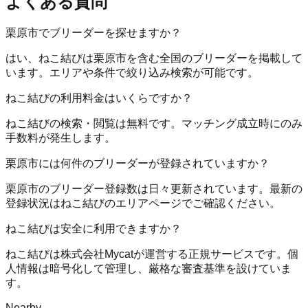
よくある質問
栗原市でブリーダーを探せますか？
はい、ねこ結びは栗原市を含む全国のブリーダーを掲載して
います。エリアや条件で絞り込み検索が可能です。
ねこ結びの利用料金はいくらですか？
ねこ結びの検索・閲覧は無料です。マッチング成立時にのみ
手数料が発生します。
栗原市には何件のブリーダーが登録されていますか？
栗原市のブリーダー登録数は日々更新されています。最新の
登録状況はねこ結びのエリアページでご確認ください。
ねこ結びは安全に利用できますか？
ねこ結びは株式会社Mycatが運営する正規サービスです。個
人情報は暗号化して管理し、厳格な審査基準を設けていま
す。
Nearby