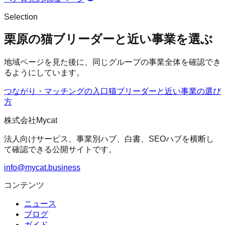
Selection
栗原の猫ブリーダーと近い事業を選ぶ
地域ページを見た後に、同じグループの事業全体を確認でき
るようにしています。
つながり・マッチングの入口
猫ブリーダー
と近い事業の選び
方
株式会社Mycat
法人向けサービス、事業別ハブ、白書、SEOハブを横断し
て確認できる公開サイトです。
info@mycat.business
コンテンツ
ニュース
ブログ
ガイド