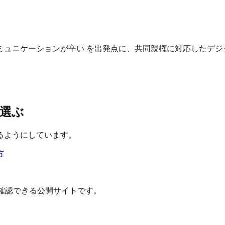
ュニケーションが辛い を出発点に、共同親権に対応したデジ
選ぶ
るようにしています。
方
確認できる公開サイトです。