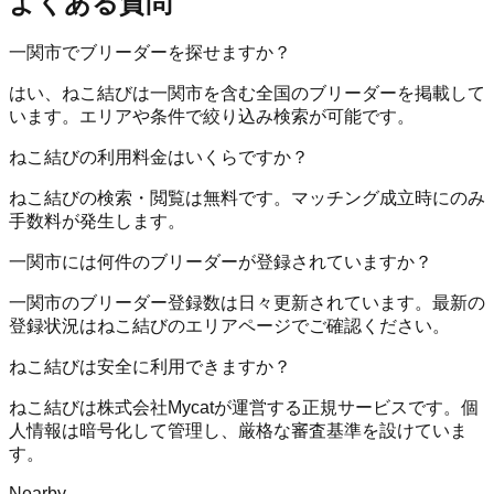
よくある質問
一関市でブリーダーを探せますか？
はい、ねこ結びは一関市を含む全国のブリーダーを掲載して
います。エリアや条件で絞り込み検索が可能です。
ねこ結びの利用料金はいくらですか？
ねこ結びの検索・閲覧は無料です。マッチング成立時にのみ
手数料が発生します。
一関市には何件のブリーダーが登録されていますか？
一関市のブリーダー登録数は日々更新されています。最新の
登録状況はねこ結びのエリアページでご確認ください。
ねこ結びは安全に利用できますか？
ねこ結びは株式会社Mycatが運営する正規サービスです。個
人情報は暗号化して管理し、厳格な審査基準を設けていま
す。
Nearby