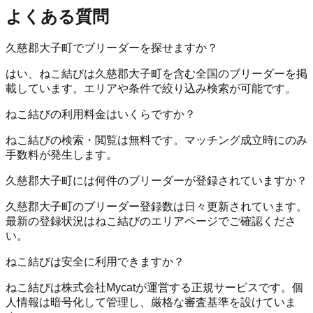
よくある質問
久慈郡大子町でブリーダーを探せますか？
はい、ねこ結びは久慈郡大子町を含む全国のブリーダーを掲
載しています。エリアや条件で絞り込み検索が可能です。
ねこ結びの利用料金はいくらですか？
ねこ結びの検索・閲覧は無料です。マッチング成立時にのみ
手数料が発生します。
久慈郡大子町には何件のブリーダーが登録されていますか？
久慈郡大子町のブリーダー登録数は日々更新されています。
最新の登録状況はねこ結びのエリアページでご確認くださ
い。
ねこ結びは安全に利用できますか？
ねこ結びは株式会社Mycatが運営する正規サービスです。個
人情報は暗号化して管理し、厳格な審査基準を設けていま