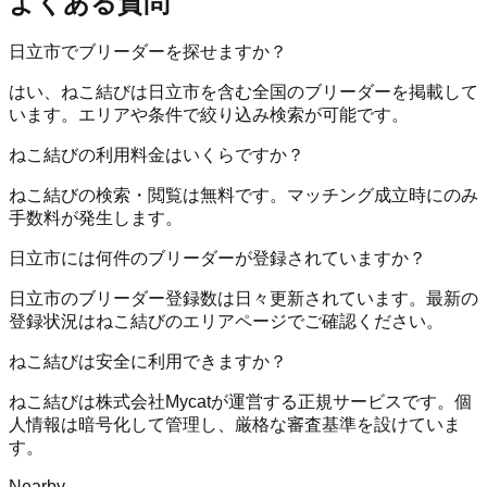
よくある質問
日立市でブリーダーを探せますか？
はい、ねこ結びは日立市を含む全国のブリーダーを掲載して
います。エリアや条件で絞り込み検索が可能です。
ねこ結びの利用料金はいくらですか？
ねこ結びの検索・閲覧は無料です。マッチング成立時にのみ
手数料が発生します。
日立市には何件のブリーダーが登録されていますか？
日立市のブリーダー登録数は日々更新されています。最新の
登録状況はねこ結びのエリアページでご確認ください。
ねこ結びは安全に利用できますか？
ねこ結びは株式会社Mycatが運営する正規サービスです。個
人情報は暗号化して管理し、厳格な審査基準を設けていま
す。
Nearby