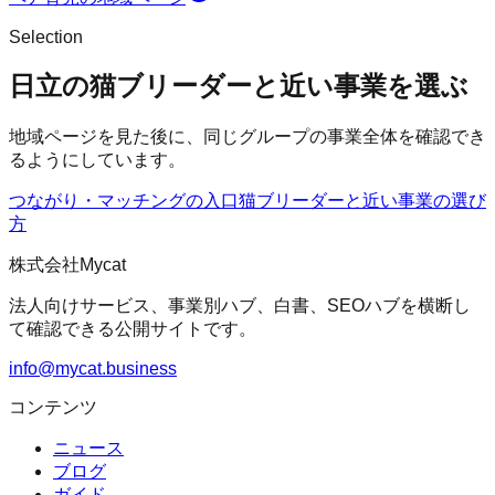
Selection
日立の猫ブリーダーと近い事業を選ぶ
地域ページを見た後に、同じグループの事業全体を確認でき
るようにしています。
つながり・マッチングの入口
猫ブリーダー
と近い事業の選び
方
株式会社Mycat
法人向けサービス、事業別ハブ、白書、SEOハブを横断し
て確認できる公開サイトです。
info@mycat.business
コンテンツ
ニュース
ブログ
ガイド