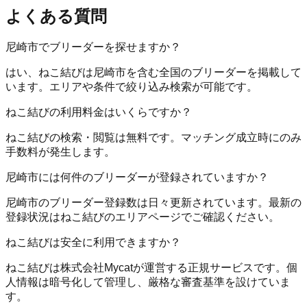
よくある質問
尼崎市でブリーダーを探せますか？
はい、ねこ結びは尼崎市を含む全国のブリーダーを掲載して
います。エリアや条件で絞り込み検索が可能です。
ねこ結びの利用料金はいくらですか？
ねこ結びの検索・閲覧は無料です。マッチング成立時にのみ
手数料が発生します。
尼崎市には何件のブリーダーが登録されていますか？
尼崎市のブリーダー登録数は日々更新されています。最新の
登録状況はねこ結びのエリアページでご確認ください。
ねこ結びは安全に利用できますか？
ねこ結びは株式会社Mycatが運営する正規サービスです。個
人情報は暗号化して管理し、厳格な審査基準を設けていま
す。