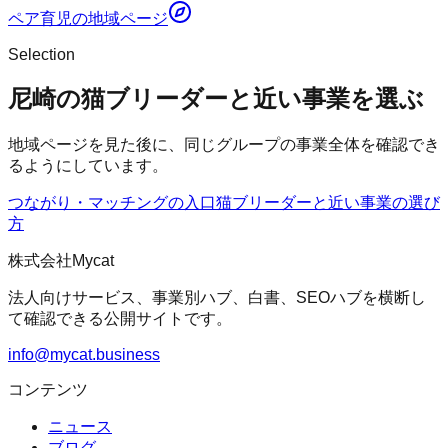
ペア育児
の地域ページ
Selection
尼崎の猫ブリーダーと近い事業を選ぶ
地域ページを見た後に、同じグループの事業全体を確認でき
るようにしています。
つながり・マッチングの入口
猫ブリーダー
と近い事業の選び
方
株式会社Mycat
法人向けサービス、事業別ハブ、白書、SEOハブを横断し
て確認できる公開サイトです。
info@mycat.business
コンテンツ
ニュース
ブログ