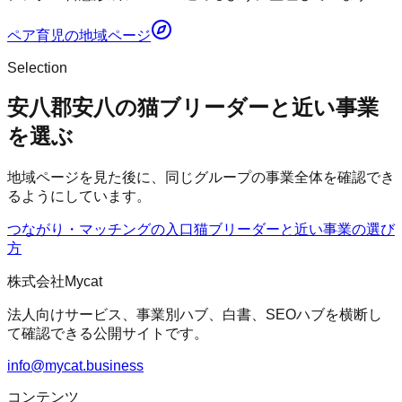
ペア育児
の地域ページ
Selection
安八郡安八の猫ブリーダーと近い事業
を選ぶ
地域ページを見た後に、同じグループの事業全体を確認でき
るようにしています。
つながり・マッチングの入口
猫ブリーダー
と近い事業の選び
方
株式会社Mycat
法人向けサービス、事業別ハブ、白書、SEOハブを横断し
て確認できる公開サイトです。
info@mycat.business
コンテンツ