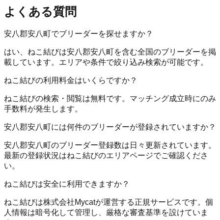
よくある質問
安八郡安八町でブリーダーを探せますか？
はい、ねこ結びは安八郡安八町を含む全国のブリーダーを掲
載しています。エリアや条件で絞り込み検索が可能です。
ねこ結びの利用料金はいくらですか？
ねこ結びの検索・閲覧は無料です。マッチング成立時にのみ
手数料が発生します。
安八郡安八町には何件のブリーダーが登録されていますか？
安八郡安八町のブリーダー登録数は日々更新されています。
最新の登録状況はねこ結びのエリアページでご確認くださ
い。
ねこ結びは安全に利用できますか？
ねこ結びは株式会社Mycatが運営する正規サービスです。個
人情報は暗号化して管理し、厳格な審査基準を設けていま