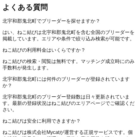
よくある質問
北宇和郡鬼北町でブリーダーを探せますか？
はい、ねこ結びは北宇和郡鬼北町を含む全国のブリーダーを
掲載しています。エリアや条件で絞り込み検索が可能です。
ねこ結びの利用料金はいくらですか？
ねこ結びの検索・閲覧は無料です。マッチング成立時にのみ
手数料が発生します。
北宇和郡鬼北町には何件のブリーダーが登録されています
か？
北宇和郡鬼北町のブリーダー登録数は日々更新されていま
す。最新の登録状況はねこ結びのエリアページでご確認くだ
さい。
ねこ結びは安全に利用できますか？
ねこ結びは株式会社Mycatが運営する正規サービスです。個