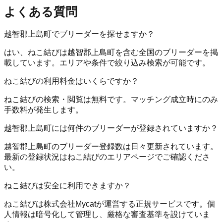
よくある質問
越智郡上島町でブリーダーを探せますか？
はい、ねこ結びは越智郡上島町を含む全国のブリーダーを掲
載しています。エリアや条件で絞り込み検索が可能です。
ねこ結びの利用料金はいくらですか？
ねこ結びの検索・閲覧は無料です。マッチング成立時にのみ
手数料が発生します。
越智郡上島町には何件のブリーダーが登録されていますか？
越智郡上島町のブリーダー登録数は日々更新されています。
最新の登録状況はねこ結びのエリアページでご確認くださ
い。
ねこ結びは安全に利用できますか？
ねこ結びは株式会社Mycatが運営する正規サービスです。個
人情報は暗号化して管理し、厳格な審査基準を設けていま