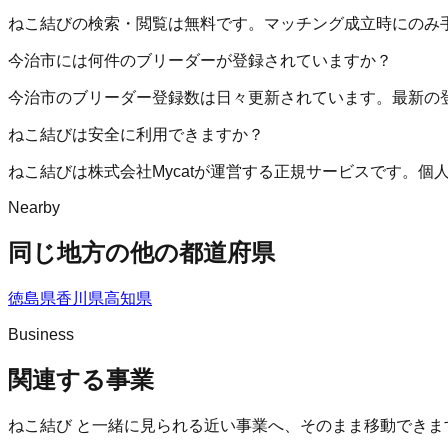
ねこ結びの検索・閲覧は無料です。マッチング成立時にのみ
今治市には何件のブリーダーが登録されていますか？
今治市のブリーダー登録数は日々更新されています。最新の
ねこ結びは安全に利用できますか？
ねこ結びは株式会社Mycatが運営する正規サービスです。
Nearby
同じ地方の他の都道府県
徳島県
香川県
高知県
Business
関連する事業
ねこ結び
と一緒に見られる近い事業へ、そのまま移動できま