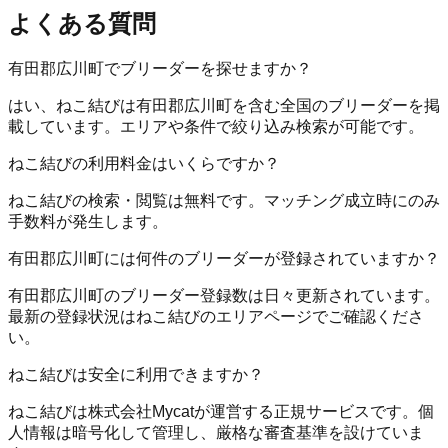
よくある質問
有田郡広川町でブリーダーを探せますか？
はい、ねこ結びは有田郡広川町を含む全国のブリーダーを掲
載しています。エリアや条件で絞り込み検索が可能です。
ねこ結びの利用料金はいくらですか？
ねこ結びの検索・閲覧は無料です。マッチング成立時にのみ
手数料が発生します。
有田郡広川町には何件のブリーダーが登録されていますか？
有田郡広川町のブリーダー登録数は日々更新されています。
最新の登録状況はねこ結びのエリアページでご確認くださ
い。
ねこ結びは安全に利用できますか？
ねこ結びは株式会社Mycatが運営する正規サービスです。個
人情報は暗号化して管理し、厳格な審査基準を設けていま