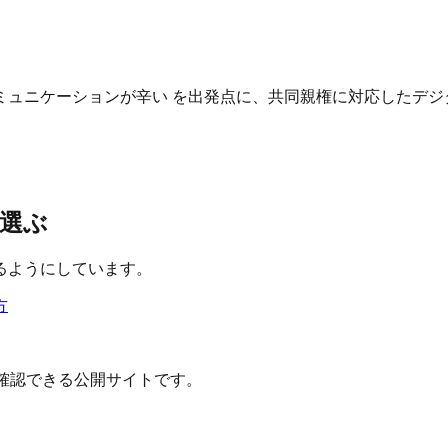
ュニケーションが辛い を出発点に、共同親権に対応したデジ
選ぶ
るようにしています。
方
確認できる公開サイトです。