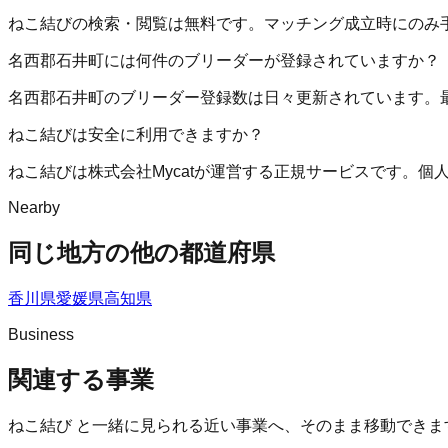
ねこ結びの検索・閲覧は無料です。マッチング成立時にのみ
名西郡石井町には何件のブリーダーが登録されていますか？
名西郡石井町のブリーダー登録数は日々更新されています。
ねこ結びは安全に利用できますか？
ねこ結びは株式会社Mycatが運営する正規サービスです。
Nearby
同じ地方の他の都道府県
香川県
愛媛県
高知県
Business
関連する事業
ねこ結び
と一緒に見られる近い事業へ、そのまま移動できま