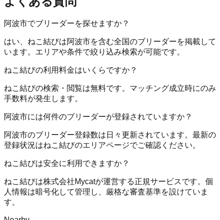
よくある質問
阿波市でブリーダーを探せますか？
はい、ねこ結びは阿波市を含む全国のブリーダーを掲載して
います。エリアや条件で絞り込み検索が可能です。
ねこ結びの利用料金はいくらですか？
ねこ結びの検索・閲覧は無料です。マッチング成立時にのみ
手数料が発生します。
阿波市には何件のブリーダーが登録されていますか？
阿波市のブリーダー登録数は日々更新されています。最新の
登録状況はねこ結びのエリアページでご確認ください。
ねこ結びは安全に利用できますか？
ねこ結びは株式会社Mycatが運営する正規サービスです。個
人情報は暗号化して管理し、厳格な審査基準を設けていま
す。
Nearby