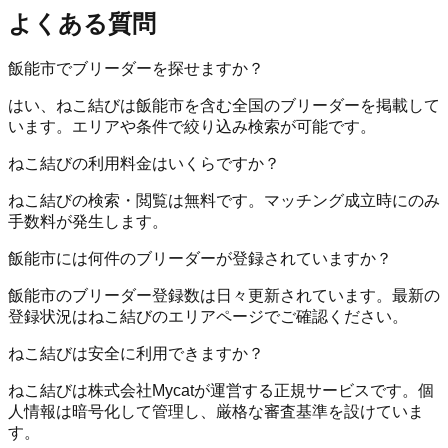
よくある質問
飯能市でブリーダーを探せますか？
はい、ねこ結びは飯能市を含む全国のブリーダーを掲載して
います。エリアや条件で絞り込み検索が可能です。
ねこ結びの利用料金はいくらですか？
ねこ結びの検索・閲覧は無料です。マッチング成立時にのみ
手数料が発生します。
飯能市には何件のブリーダーが登録されていますか？
飯能市のブリーダー登録数は日々更新されています。最新の
登録状況はねこ結びのエリアページでご確認ください。
ねこ結びは安全に利用できますか？
ねこ結びは株式会社Mycatが運営する正規サービスです。個
人情報は暗号化して管理し、厳格な審査基準を設けていま
す。