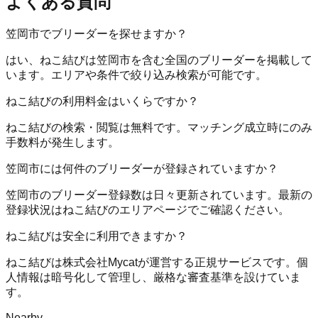
よくある質問
笠岡市でブリーダーを探せますか？
はい、ねこ結びは笠岡市を含む全国のブリーダーを掲載して
います。エリアや条件で絞り込み検索が可能です。
ねこ結びの利用料金はいくらですか？
ねこ結びの検索・閲覧は無料です。マッチング成立時にのみ
手数料が発生します。
笠岡市には何件のブリーダーが登録されていますか？
笠岡市のブリーダー登録数は日々更新されています。最新の
登録状況はねこ結びのエリアページでご確認ください。
ねこ結びは安全に利用できますか？
ねこ結びは株式会社Mycatが運営する正規サービスです。個
人情報は暗号化して管理し、厳格な審査基準を設けていま
す。
Nearby