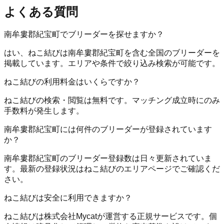
よくある質問
南牟婁郡紀宝町でブリーダーを探せますか？
はい、ねこ結びは南牟婁郡紀宝町を含む全国のブリーダーを
掲載しています。エリアや条件で絞り込み検索が可能です。
ねこ結びの利用料金はいくらですか？
ねこ結びの検索・閲覧は無料です。マッチング成立時にのみ
手数料が発生します。
南牟婁郡紀宝町には何件のブリーダーが登録されています
か？
南牟婁郡紀宝町のブリーダー登録数は日々更新されていま
す。最新の登録状況はねこ結びのエリアページでご確認くだ
さい。
ねこ結びは安全に利用できますか？
ねこ結びは株式会社Mycatが運営する正規サービスです。個