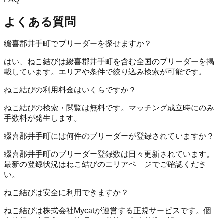
よくある質問
綴喜郡井手町でブリーダーを探せますか？
はい、ねこ結びは綴喜郡井手町を含む全国のブリーダーを掲
載しています。エリアや条件で絞り込み検索が可能です。
ねこ結びの利用料金はいくらですか？
ねこ結びの検索・閲覧は無料です。マッチング成立時にのみ
手数料が発生します。
綴喜郡井手町には何件のブリーダーが登録されていますか？
綴喜郡井手町のブリーダー登録数は日々更新されています。
最新の登録状況はねこ結びのエリアページでご確認くださ
い。
ねこ結びは安全に利用できますか？
ねこ結びは株式会社Mycatが運営する正規サービスです。個