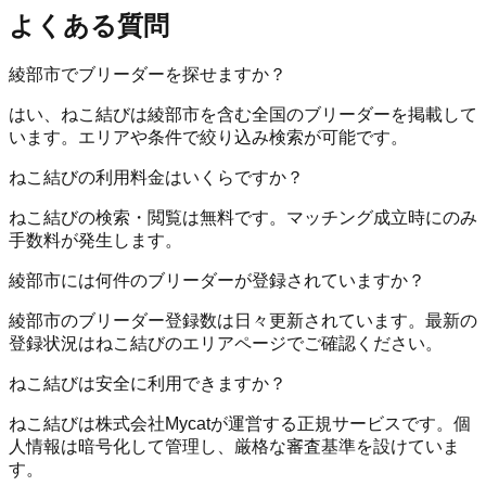
よくある質問
綾部市でブリーダーを探せますか？
はい、ねこ結びは綾部市を含む全国のブリーダーを掲載して
います。エリアや条件で絞り込み検索が可能です。
ねこ結びの利用料金はいくらですか？
ねこ結びの検索・閲覧は無料です。マッチング成立時にのみ
手数料が発生します。
綾部市には何件のブリーダーが登録されていますか？
綾部市のブリーダー登録数は日々更新されています。最新の
登録状況はねこ結びのエリアページでご確認ください。
ねこ結びは安全に利用できますか？
ねこ結びは株式会社Mycatが運営する正規サービスです。個
人情報は暗号化して管理し、厳格な審査基準を設けていま
す。