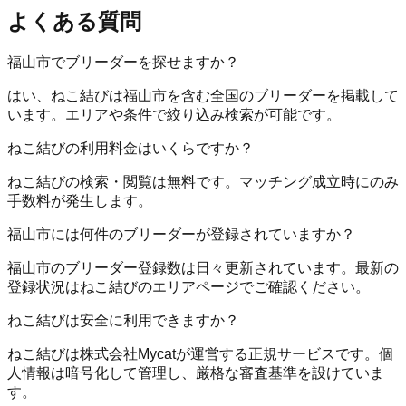
よくある質問
福山市でブリーダーを探せますか？
はい、ねこ結びは福山市を含む全国のブリーダーを掲載して
います。エリアや条件で絞り込み検索が可能です。
ねこ結びの利用料金はいくらですか？
ねこ結びの検索・閲覧は無料です。マッチング成立時にのみ
手数料が発生します。
福山市には何件のブリーダーが登録されていますか？
福山市のブリーダー登録数は日々更新されています。最新の
登録状況はねこ結びのエリアページでご確認ください。
ねこ結びは安全に利用できますか？
ねこ結びは株式会社Mycatが運営する正規サービスです。個
人情報は暗号化して管理し、厳格な審査基準を設けていま
す。