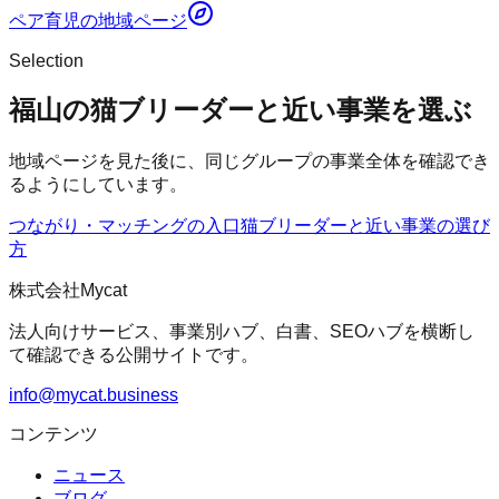
ペア育児
の地域ページ
Selection
福山の猫ブリーダーと近い事業を選ぶ
地域ページを見た後に、同じグループの事業全体を確認でき
るようにしています。
つながり・マッチングの入口
猫ブリーダー
と近い事業の選び
方
株式会社Mycat
法人向けサービス、事業別ハブ、白書、SEOハブを横断し
て確認できる公開サイトです。
info@mycat.business
コンテンツ
ニュース
ブログ