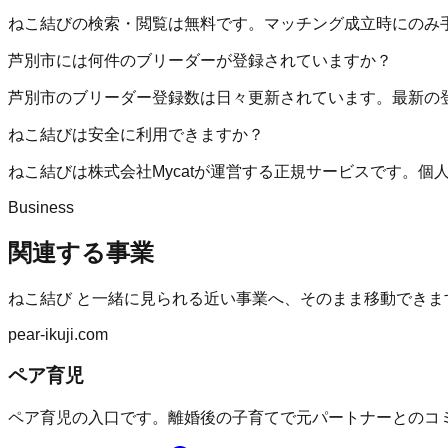
ねこ結びの検索・閲覧は無料です。マッチング成立時にのみ
芦別市には何件のブリーダーが登録されていますか？
芦別市のブリーダー登録数は日々更新されています。最新の
ねこ結びは安全に利用できますか？
ねこ結びは株式会社Mycatが運営する正規サービスです。
Business
関連する事業
ねこ結び
と一緒に見られる近い事業へ、そのまま移動できま
pear-ikuji.com
ペア育児
ペア育児の入口です。離婚後の子育てで元パートナーとのコミ