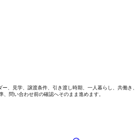
ダー、見学、譲渡条件、引き渡し時期、一人暮らし、共働き、
準、問い合わせ前の確認へそのまま進めます。