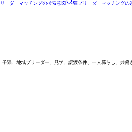
リーダーマッチングの検索意図
猫ブリーダーマッチングの
、子猫、地域ブリーダー、見学、譲渡条件、一人暮らし、共働