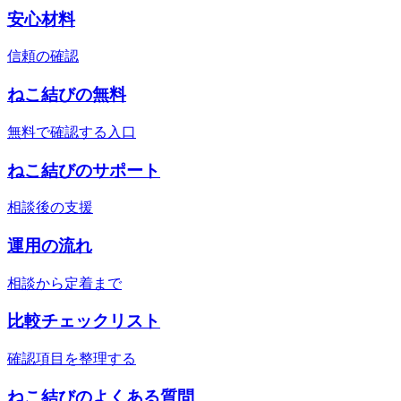
安心材料
信頼の確認
ねこ結びの無料
無料で確認する入口
ねこ結びのサポート
相談後の支援
運用の流れ
相談から定着まで
比較チェックリスト
確認項目を整理する
ねこ結びのよくある質問