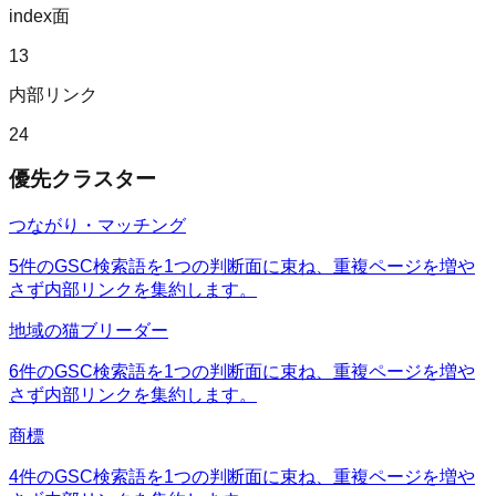
index面
13
内部リンク
24
優先クラスター
つながり・マッチング
5件のGSC検索語を1つの判断面に束ね、重複ページを増や
さず内部リンクを集約します。
地域の猫ブリーダー
6件のGSC検索語を1つの判断面に束ね、重複ページを増や
さず内部リンクを集約します。
商標
4件のGSC検索語を1つの判断面に束ね、重複ページを増や