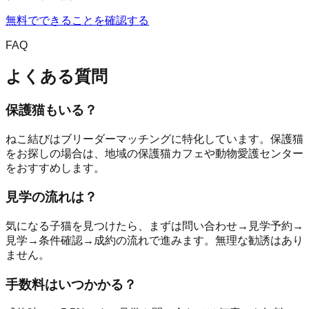
無料でできることを確認する
FAQ
よくある質問
保護猫もいる？
ねこ結びはブリーダーマッチングに特化しています。保護猫
をお探しの場合は、地域の保護猫カフェや動物愛護センター
をおすすめします。
見学の流れは？
気になる子猫を見つけたら、まずは問い合わせ→見学予約→
見学→条件確認→成約の流れで進みます。無理な勧誘はあり
ません。
手数料はいつかかる？