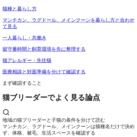
猫種と暮らし方
マンチカン、ラグドール、メインクーンを暮らし方と合わせ
て見る
一人暮らし・共働き
留守番時間と飼育環境を先に整理する
猫アレルギー・先住猫
医療相談と対面準備を分けて確認する
まず確認すること
猫ブリーダーでよく見る論点
地域の猫ブリーダーと子猫の条件を分けて読む
マンチカン、ラグドール、メインクーンは猫種名だけで決め
ず、体格、被毛、生活スペースを確認する