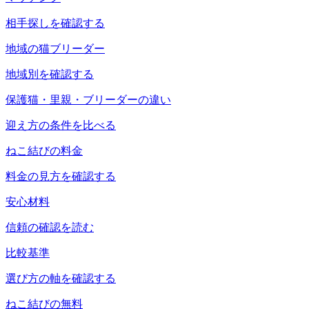
相手探しを確認する
地域の猫ブリーダー
地域別を確認する
保護猫・里親・ブリーダーの違い
迎え方の条件を比べる
ねこ結びの料金
料金の見方を確認する
安心材料
信頼の確認を読む
比較基準
選び方の軸を確認する
ねこ結びの無料